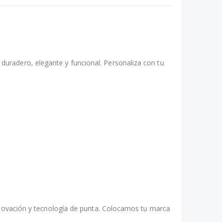
uradero, elegante y funcional. Personaliza con tu
innovación y tecnología de punta. Colocamos tu marca