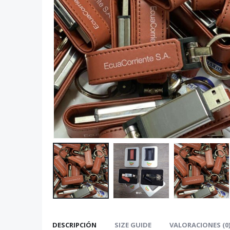
DESCRIPCIÓN
SIZE GUIDE
VALORACIONES (0