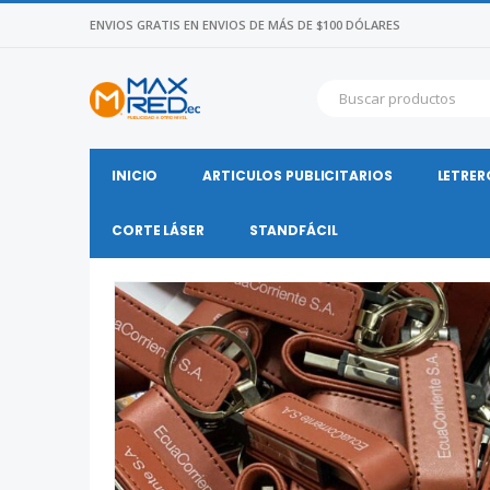
ENVIOS GRATIS EN ENVIOS DE MÁS DE $100 DÓLARES
INICIO
ARTICULOS PUBLICITARIOS
LETRER
CORTE LÁSER
STANDFÁCIL