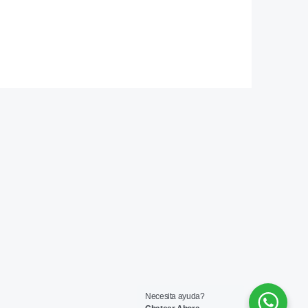
Necesita ayuda?