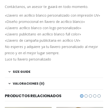
Contáctanos, un asesor te guiará en todo momento.
«Llavero en acrílico blanco personalizado con impresión UV»
«Diseño promocional en llavero de acrílico blanco»
«Llavero acrílico blanco con logo personalizado»
«Llavero publicitario en acrílico blanco full color»
«Llavero de campaña publicitaria en acrílico UV»
No esperes y adquiere ya tu llavero personalizado al mejor
precio y en el mejor lugar siempre.
Luce tu llavero personalizado
SIZE GUIDE
VALORACIONES (0)
PRODUCTOS RELACIONADOS