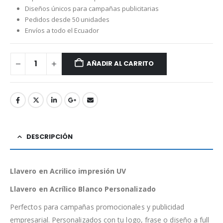
Diseños únicos para campañas publicitarias
Pedidos desde 50 unidades
Envíos a todo el Ecuador
AÑADIR AL CARRITO
DESCRIPCIÓN
Llavero en Acrilico impresión UV
Llavero en Acrílico Blanco Personalizado
Perfectos para campañas promocionales y publicidad
empresarial. Personalizados con tu logo, frase o diseño a full