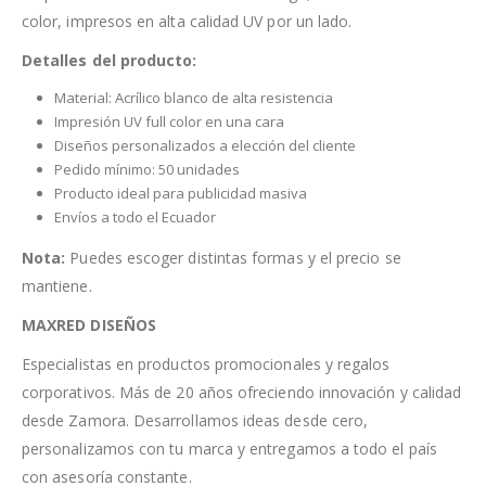
color, impresos en alta calidad UV por un lado.
Detalles del producto:
Material: Acrílico blanco de alta resistencia
Impresión UV full color en una cara
Diseños personalizados a elección del cliente
Pedido mínimo: 50 unidades
Producto ideal para publicidad masiva
Envíos a todo el Ecuador
Nota:
Puedes escoger distintas formas y el precio se
mantiene.
MAXRED DISEÑOS
Especialistas en productos promocionales y regalos
corporativos. Más de 20 años ofreciendo innovación y calidad
desde Zamora. Desarrollamos ideas desde cero,
personalizamos con tu marca y entregamos a todo el país
con asesoría constante.